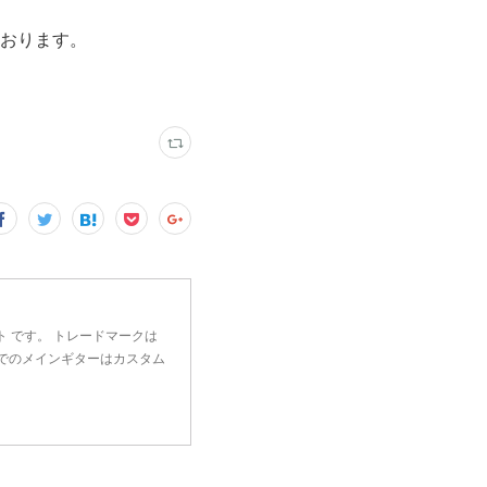
おります。
 です。 トレードマークは
アーでのメインギターはカスタム