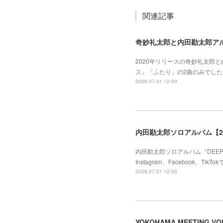
関連記事
奇妙礼太郎と内田勘太郎アル
2020年リリースの奇妙礼太郎
ス」「ふたり」の2曲のみでした
2026.07.01 12:00
内田勘太郎ソロアルバム【2
内田勘太郎ソロアルバム『DEEP BO
Instagram、Facebook
2026.07.01 12:00
YOKOHAMA MEETING 