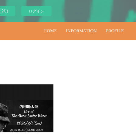
ぐ試す
ログイン
HOME
INFORMATION
PROFILE