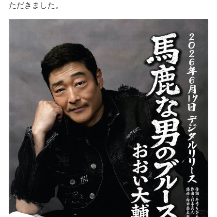
ただきました。