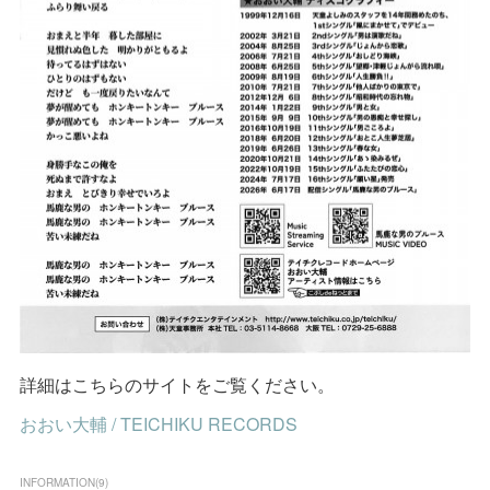
詳細はこちらのサイトをご覧ください。
おおい大輔 / TEICHIKU RECORDS
INFORMATION
(
9
)