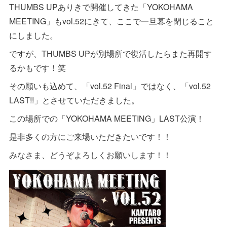
THUMBS UPありきで開催してきた「YOKOHAMA
MEETING」もvol.52にきて、ここで一旦幕を閉じること
にしました。
ですが、THUMBS UPが別場所で復活したらまた再開す
るかもです！笑
その願いも込めて、「vol.52 Final」ではなく、「vol.52
LAST!!」とさせていただきました。
この場所での「YOKOHAMA MEETING」LAST公演！
是非多くの方にご来場いただきたいです！！
みなさま、どうぞよろしくお願いします！！