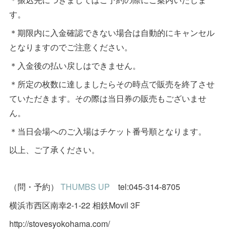
す。
＊期限内に入金確認できない場合は自動的にキャンセル
となりますのでご注意ください。
＊入金後の払い戻しはできません。
＊所定の枚数に達しましたらその時点で販売を終了させ
ていただきます。その際は当日券の販売もございませ
ん。
＊当日会場へのご入場はチケット番号順となります。
以上、ご了承ください。
（問・予約）
THUMBS UP
tel:045-314-8705
横浜市西区南幸2-1-22 相鉄Movil 3F
http://stovesyokohama.com/